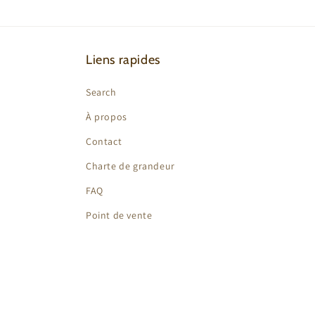
Liens rapides
Search
À propos
Contact
Charte de grandeur
FAQ
Point de vente