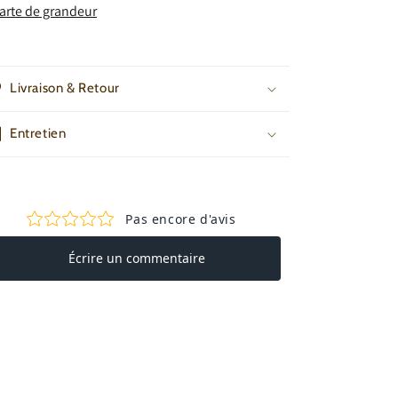
arte de grandeur
Livraison & Retour
Entretien