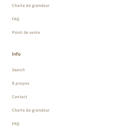
Charte de grandeur
FAQ
Point de vente
Info
Search
À propos
Contact
Charte de grandeur
FAQ