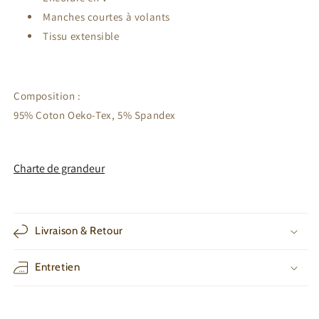
Manches courtes à volants
Tissu extensible
Composition :
95% Coton Oeko-Tex, 5% Spandex
Charte de grandeur
by
RoarTheme
Livraison & Retour
Entretien