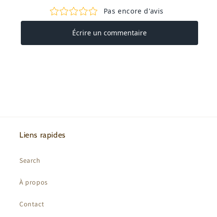
Liens rapides
Search
À propos
Contact